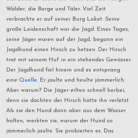
Wälder, die Berge und Täler. Viel Zeit
verbrachte er auf seiner Burg Loket. Seine
große Leidenschaft war die Jagd. Eines Tages,
seine Jäger waren auf der Jagd, begann ein
Jagdhund einen Hirsch zu hetzen. Der Hirsch
trat mit seinem Huf in ein stehendes Gewässer.
Der Jagdhund fiel hinein und es entsprang
eine
Quelle.
Er jaulte und heulte jämmerlich.
Aber warum? Die Jäger eilten schnell herbei,
denn sie dachten der Hirsch hätte ihn verletzt.
Als sie den Hund dann aber aus dem Wasser
holten, merkten sie, warum der Hund so
jämmerlich jaulte. Sie probierten es. Das