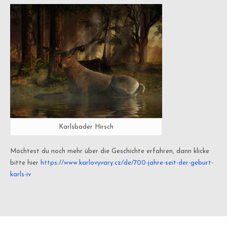
Karlsbader Hirsch
Möchtest du noch mehr über die Geschichte erfahren, dann klicke
bitte hier
https://www.karlovyvary.cz/de/700-jahre-seit-der-geburt-
karls-iv