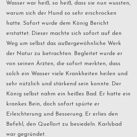
Wasser war heiß, so heiß, dass sie nun wussten,
warum sich der Hund so sehr erschrocken
hatte. Sofort wurde dem König Bericht
erstattet. Dieser machte sich sofort auf den
Weg um selbst das außergewöhnliche Werk
der Natur zu betrachten. Begleitet wurde er
von seinen Ärzten, die sofort merkten, dass
solch ein Wasser viele Krankheiten heilen und
sehr nützlich und stärkend sein konnte. Der
König selbst nahm ein heißes Bad. Er hatte ein
krankes Bein, doch sofort spürte er
Erleichterung und Besserung. Er erlies den
Befehl, den Quellort zu besiedeln. Karlsbad
war gegründet.