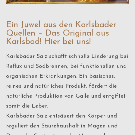
Ein Juwel aus den Karlsbader
Quellen – Das Original aus
Karlsbad! Hier bei uns!
Karlsbader Salz schafft schnelle Linderung bei
Reflux und Sodbrennen, bei funktionellen und
organischen Erkrankungen. Ein basisches,
reines und natürliches Produkt, fördert die
natürliche Produktion von Galle und entgiftet
somit die Leber.
Karlsbader Salz entsäuert den Körper und
reguliert den Säurehaushalt in Magen und