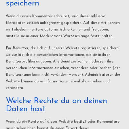
speichern
Wenn du einen Kommentar schreibst, wird dieser inklusive
Metadaten zeitlich unbegrenzt gespeichert. Auf diese Art können
wir Folgekommentare automatisch erkennen und freigeben,
anstelle sie in einer Moderations-Warteschlange festzuhalten.
Für Benutzer, die sich auf unserer Website registrieren, speichern
wir zusätzlich die persönlichen Informationen, die sie in ihren
Benutzerprofilen angeben. Alle Benutzer können jederzeit ihre
persönlichen Informationen einsehen, verändern oder löschen (der
Benutzername kann nicht verändert werden). Administratoren der
Website können diese Informationen ebenfalls einsehen und
verändern.
Welche Rechte du an deinen
Daten hast
Wenn du ein Konto auf dieser Website besitzt oder Kommentare
geschrieben hast, kannst du einen Export deiner