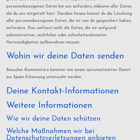
personenbezogenen Daten bei uns anfordern, inklusive aller Daten,
die du uns mitgeteilt hast. Darüber hinaus kannst du die Löschung
aller personenbezogenen Daten, die wir von dir gespeichert haben,
anfordern. Dies umfasst nicht die Daten, die wir aufgrund
administrativer, rechtlicher oder sicherheitsrelevanter
Notwendigkeiten aufbewahren müssen.
Wohin wir deine Daten senden
Besucher-Kommentare könnten von einem automatisierten Dienst
zur Spam-Erkennung untersucht werden.
Deine Kontakt-Informationen
Weitere Informationen
Wie wir deine Daten schützen
Welche Maßnahmen wir bei
Datenschutzverletzungen anbieten